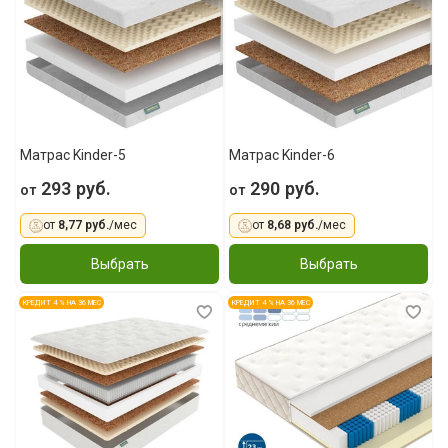
Матрас Kinder-5
Матрас Kinder-6
293 руб.
290 руб.
от
от
от
8,77 руб.
/мес
от
8,68 руб.
/мес
Выбрать
Выбрать
КРЕДИТ 4 % НА 36 МЕС
КРЕДИТ 4 % НА 36 МЕС