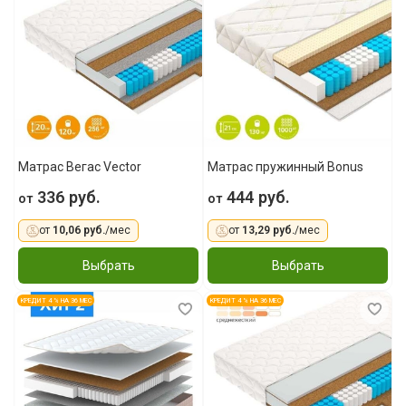
Матрас Вегас Vector
Матрас пружинный Bonus
336 руб.
444 руб.
от
от
от
10,06 руб.
/мес
от
13,29 руб.
/мес
Выбрать
Выбрать
КРЕДИТ 4 % НА 36 МЕС
КРЕДИТ 4 % НА 36 МЕС