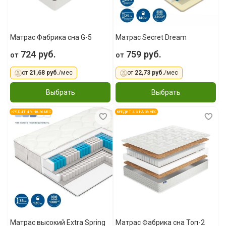
Матрас Фабрика сна G-5
Матрас Secret Dream
724 руб.
759 руб.
от
от
от
21,68 руб.
/мес
от
22,73 руб.
/мес
Выбрать
Выбрать
КРЕДИТ 4 % НА 36 МЕС
КРЕДИТ 4 % НА 36 МЕС
Матрас высокий Extra Spring
Матрас Фабрика сна Топ-2