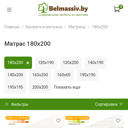
0
Главная
Кровати и матрасы
Матрасы
180x200
Матрас 180x200
180x200
120x190
120x200
140x190
140x200
160x200
160x60
190x190
195x195
200x200
Показать еще
Фильтры
Сортировка
КРЕДИТ 4 % НА 36 МЕС
КРЕДИТ 4 % НА 36 МЕС