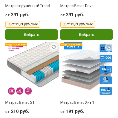
Матрас пружинный Trend
Матрас Вегас Drive
391 руб.
391 руб.
от
от
от
11,71 руб.
/мес
от
11,71 руб.
/мес
Выбрать
Выбрать
КРЕДИТ 4 % НА 36 МЕС
КРЕДИТ 4 % НА 36 МЕС
Матрас Вегас S1
Матрас Вегас Хит 1
210 руб.
191 руб.
от
от