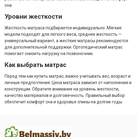
сна.
Уровни жесткости
Жесткость матраса подбирается индивидуально. Мягкие
модели подходят для легкого веса, средняя жесткость —
универсальный вариант, а жесткие матрасы рекомендуются
для дополнительной поддержки. Ортопедический матрас
помогает снизить нагрузку на позвоночник.
Как выбрать матрас
Перед тем как купить матрас, важно учитывать вес, возраст и
личные предпочтения. Цена матраса зависит от наполнения и
конструкции. Обратите внимание на уровень жесткости,
качество материалов и долговечность. Правильный выбор
обеспечит комфорт сна и здоровье спины на долгие годы.