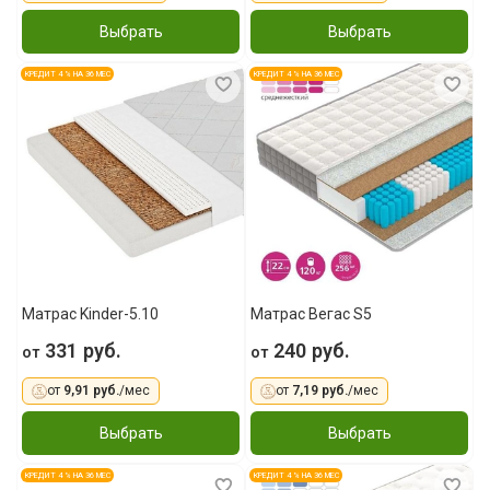
Выбрать
Выбрать
КРЕДИТ 4 % НА 36 МЕС
КРЕДИТ 4 % НА 36 МЕС
Матрас Kinder-5.10
Матрас Вегас S5
331 руб.
240 руб.
от
от
от
9,91 руб.
/мес
от
7,19 руб.
/мес
Выбрать
Выбрать
КРЕДИТ 4 % НА 36 МЕС
КРЕДИТ 4 % НА 36 МЕС