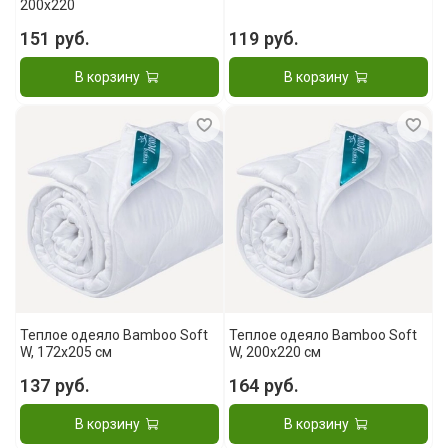
200x220
151 руб.
119 руб.
В корзину
В корзину
Теплое одеяло Bamboo Soft
Теплое одеяло Bamboo Soft
W, 172x205 см
W, 200x220 см
137 руб.
164 руб.
В корзину
В корзину