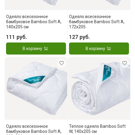
Одеяло всесезонное
Одеяло всесезонное
бамбуковое Bamboo Soft A,
бамбуковое Bamboo Soft A,
140x205 см
172x205
111 руб.
127 руб.
В корзину
В корзину
Одеяло всесезонное
Теплое одеяло Bamboo Soft
бамбуковое Bamboo Soft A,
W, 140x205 см