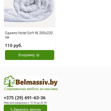
Одеяло Hotel Soft W, 200x220
см
110 руб.
В корзину
+375 (29) 691-63-36
Работаем ежедневно с 10.00 до 20.00
Заказать звонок