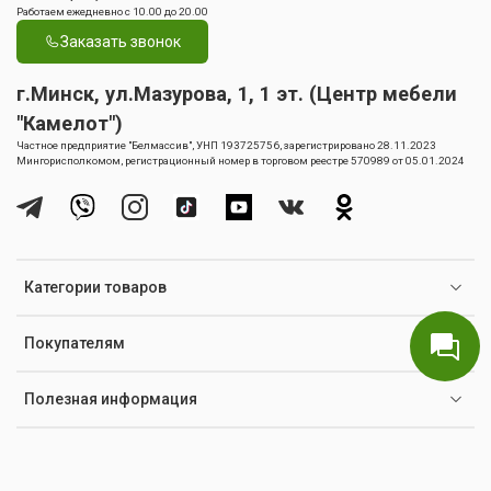
Работаем ежедневно с 10.00 до 20.00
Заказать звонок
г.Минск, ул.Мазурова, 1, 1 эт. (Центр мебели
"Камелот")
Частное предприятие "Белмассив", УНП 193725756, зарегистрировано 28.11.2023
Мингорисполкомом, регистрационный номер в торговом реестре 570989 от 05.01.2024
Категории товаров
Покупателям
Полезная информация