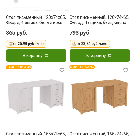
Стол письменный, 120x74x65,
Стол письменный, 120x74x65,
Фьорд, 4 ящика, белый воск
Фьорд, 4 ящика, бейц масло
865 руб.
793 руб.
от
25,90 руб.
/мес
от
23,74 руб.
/мес
В корзину
В корзину
КРЕДИТ 4 % НА 36 МЕС
КРЕДИТ 4 % НА 36 МЕС
Стол письменный, 155x74x65,
Стол письменный, 155x74x65,