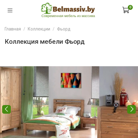
0
Главная
Коллекции
Фьорд
Коллекция мебели Фьорд