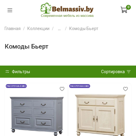
0
Главная
Коллекции
...
Комоды Бьерт
Комоды Бьерт
Фильтры
Сортировка
РАССРОЧКА 6 МЕС
РАССРОЧКА 6 МЕС