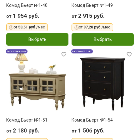
Комод Бьерт №1-40
Комод Бьерт №1-49
1 954 руб.
2 915 руб.
от
от
от
58,51 руб.
/мес
от
87,28 руб.
/мес
Выбрать
Выбрать
РАССРОЧКА 6 МЕС
РАССРОЧКА 6 МЕС
Комод Бьерт №1-51
Комод Бьерт №1-54
2 180 руб.
1 506 руб.
от
от