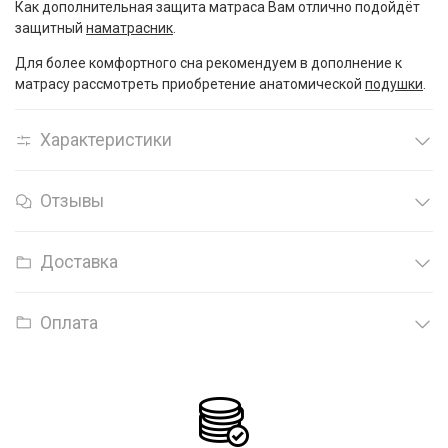
Как дополнительная защита матраса Вам отлично подойдёт
защитный
наматрасник
.
Для более комфортного сна рекомендуем в дополнение к
матрасу рассмотреть приобретение анатомической
подушки
.
Характеристики
Отзывы
Доставка
Оплата