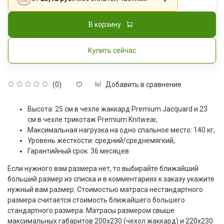
В корзину
Купить сейчас
Добавить в сравнение
(0)
Высота: 25 см в чехле жаккард Premium Jacquard и 23
см в чехле трикотаж Premium Knitwear,
Максимальная нагрузка на одно спальное место: 140 кг,
Уровень жесткости: средний/среднемягкий,
Гарантийный срок: 36 месяцев
Если нужного вам размера нет, то выбирайте ближайший
больший размер из списка и в комментариях к заказу укажите
нужный вам размер. Стоимостью матраса нестандартного
размера считается стоимость ближайшего большего
стандартного размера. Матрасы размером свыше
максимальных габаритов 200x230 (чехол жаккард) и 220x230