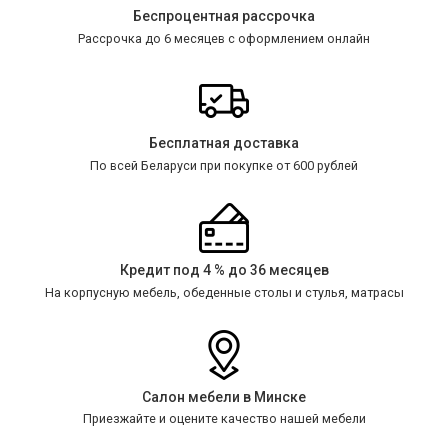
Беспроцентная рассрочка
Рассрочка до 6 месяцев с оформлением онлайн
Бесплатная доставка
По всей Беларуси при покупке от 600 рублей
Кредит под 4 % до 36 месяцев
На корпусную мебель, обеденные столы и стулья, матрасы
Салон мебели в Минске
Приезжайте и оцените качество нашей мебели