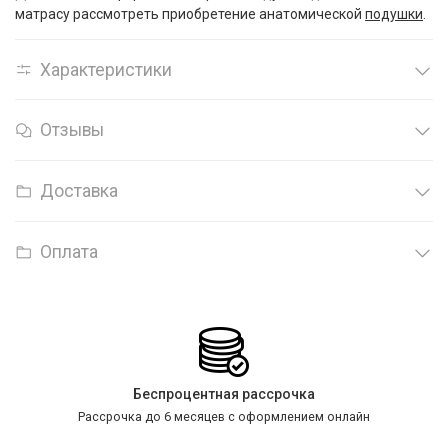
матрасу рассмотреть приобретение анатомической
подушки
.
Характеристики
Отзывы
Доставка
Оплата
Беспроцентная рассрочка
Рассрочка до 6 месяцев с оформлением онлайн