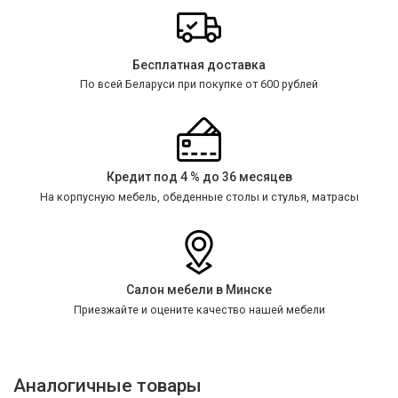
Бесплатная доставка
По всей Беларуси при покупке от 600 рублей
Кредит под 4 % до 36 месяцев
На корпусную мебель, обеденные столы и стулья, матрасы
Салон мебели в Минске
Приезжайте и оцените качество нашей мебели
Аналогичные товары