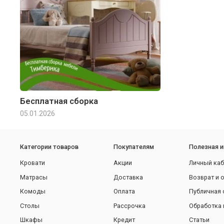
Бесплатная сборка
05.01.2026
Категории товаров
Покупателям
Полезная 
Кровати
Акции
Личный каб
Матрасы
Доставка
Возврат и 
Комоды
Оплата
Публичная 
Столы
Рассрочка
Обработка 
Шкафы
Кредит
Статьи