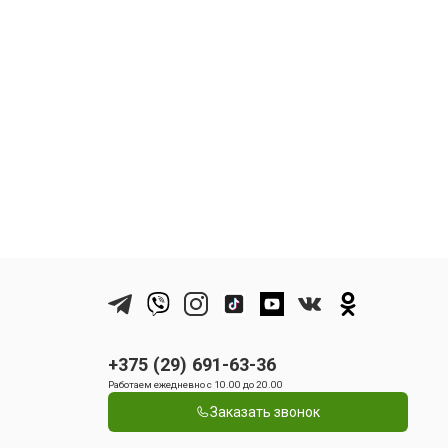
+375 (29) 691-63-36
Работаем ежедневно с 10.00 до 20.00
Заказать звонок