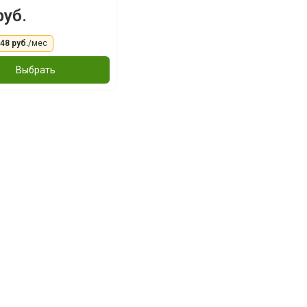
руб.
,48 руб.
/мес
Выбрать