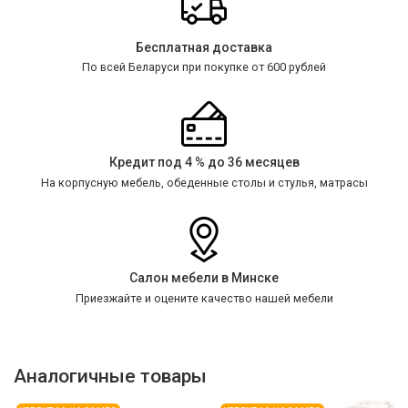
Бесплатная доставка
По всей Беларуси при покупке от 600 рублей
Кредит под 4 % до 36 месяцев
На корпусную мебель, обеденные столы и стулья, матрасы
Салон мебели в Минске
Приезжайте и оцените качество нашей мебели
Аналогичные товары