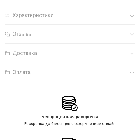
Характеристики
Отзывы
Доставка
Оплата
Беспроцентная рассрочка
Рассрочка до 6 месяцев с оформлением онлайн