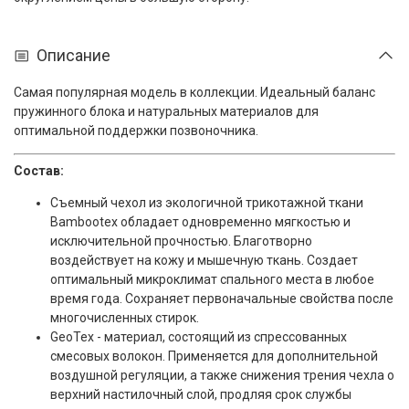
Описание
Самая популярная модель в коллекции. Идеальный баланс
пружинного блока и натуральных материалов для
оптимальной поддержки позвоночника.
Состав:
Съемный чехол из экологичной трикотажной ткани
Bambootex обладает одновременно мягкостью и
исключительной прочностью. Благотворно
воздействует на кожу и мышечную ткань. Создает
оптимальный микроклимат спального места в любое
время года. Сохраняет первоначальные свойства после
многочисленных стирок.
GeoTex -
материал, состоящий из спрессованных
смесовых волокон. Применяется для дополнительной
воздушной регуляции, а также снижения трения чехла о
верхний настилочный слой, продляя срок службы