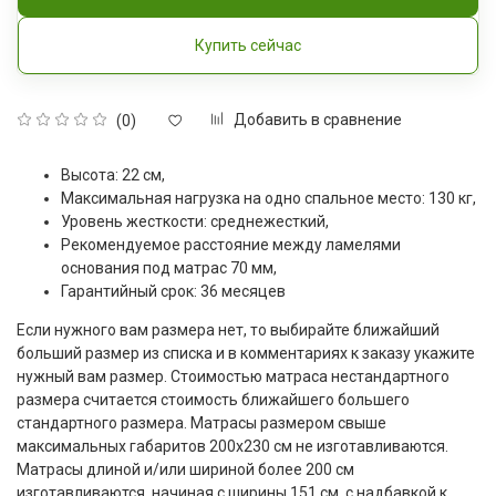
Купить сейчас
Добавить в сравнение
(0)
Высота: 22 см,
Максимальная нагрузка на одно спальное место: 130 кг,
Уровень жесткости: среднежесткий,
Рекомендуемое расстояние между ламелями
основания под матрас 70 мм,
Гарантийный срок: 36 месяцев
Если нужного вам размера нет, то выбирайте ближайший
больший размер из списка и в комментариях к заказу укажите
нужный вам размер. Стоимостью матраса нестандартного
размера считается стоимость ближайшего большего
стандартного размера. Матрасы размером свыше
максимальных габаритов 200x230 см не изготавливаются.
Матрасы длиной и/или шириной более 200 см
изготавливаются, начиная с ширины 151 см, с надбавкой к