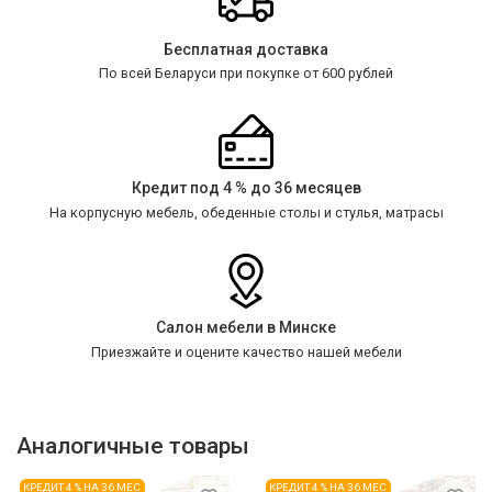
Бесплатная доставка
По всей Беларуси при покупке от 600 рублей
Кредит под 4 % до 36 месяцев
На корпусную мебель, обеденные столы и стулья, матрасы
Салон мебели в Минске
Приезжайте и оцените качество нашей мебели
Аналогичные товары
КРЕДИТ 4 % НА 36 МЕС
КРЕДИТ 4 % НА 36 МЕС