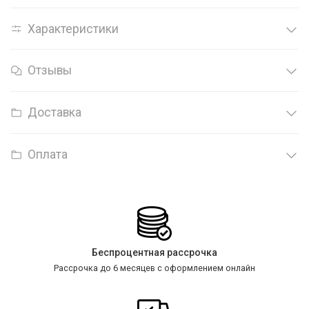
Характеристики
Отзывы
Доставка
Оплата
Беспроцентная рассрочка
Рассрочка до 6 месяцев с оформлением онлайн