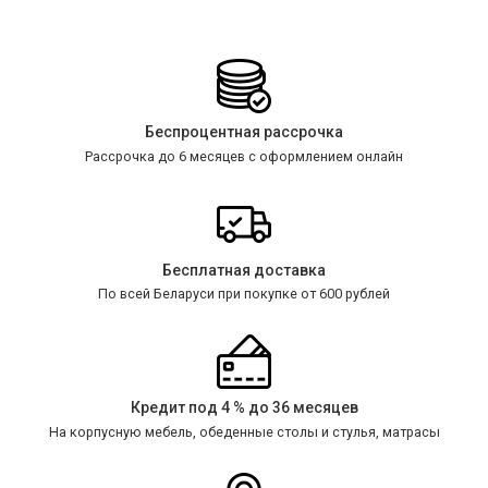
Беспроцентная рассрочка
Рассрочка до 6 месяцев с оформлением онлайн
Бесплатная доставка
По всей Беларуси при покупке от 600 рублей
Кредит под 4 % до 36 месяцев
На корпусную мебель, обеденные столы и стулья, матрасы