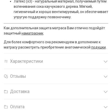
Латекс (x3) - натуральный материал, получаемый путем
вспенивания сока каучукового дерева. Мягкий,
гигиеничный и хорошо вентилируемый, он обеспечивает
упругую поддержку позвоночнику.
Как дополнительная защита матраса Вам отлично подойдёт
защитный
наматрасник
.
Для более комфортного сна рекомендуем в дополнение к
матрасу рассмотреть приобретение анатомической
подушки
.
Характеристики
Отзывы
Доставка
Оплата