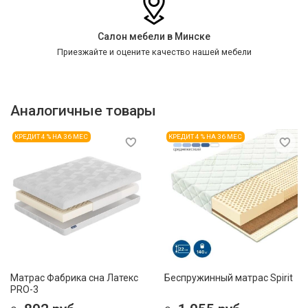
Салон мебели в Минске
Приезжайте и оцените качество нашей мебели
Аналогичные товары
КРЕДИТ 4 % НА 36 МЕС
КРЕДИТ 4 % НА 36 МЕС
Матрас Фабрика сна Латекс
Беспружинный матрас Spirit
PRO-3