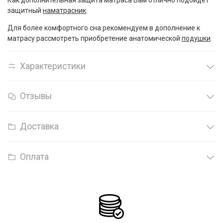
защитный
наматрасник
.
Для более комфортного сна рекомендуем в дополнение к
матрасу рассмотреть приобретение анатомической
подушки
.
Характеристики
Отзывы
Доставка
Оплата