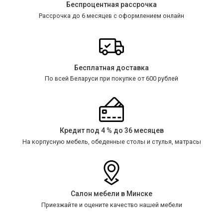
Беспроцентная рассрочка
Рассрочка до 6 месяцев с оформлением онлайн
Бесплатная доставка
По всей Беларуси при покупке от 600 рублей
Кредит под 4 % до 36 месяцев
На корпусную мебель, обеденные столы и стулья, матрасы
Салон мебели в Минске
Приезжайте и оцените качество нашей мебели