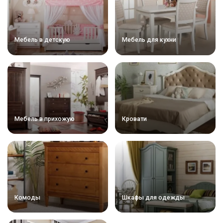
Мебель в детскую
Мебель для кухни
Мебель в прихожую
Кровати
Комоды
Шкафы для одежды