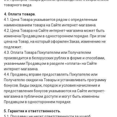
товарного вида.
4. Оплата товара.
4.1. Цена Товара указывается рядом с определенным
наименованием товара на Сайте интернет-магазина.
4.2. Цена Товара на Сайте интернет-магазина может быть
изменена Продавцом в одностороннем порядке. При этом
цена на Товар, на который оформлен Заказ, изменению не
подлежит.
4.3. Оплата Товара Покупателем или Получателем
производится в белорусских рублях в форме и способами,
указанными Продавцом в разделе
«
оплата» на Сайте
интернет-магазина.
4.4. Продавец вправе предоставлять Покупателю или
Получателю скидки на Товары и устанавливать программу
бонусов. Виды скидок, порядок и условия начисления и
предоставления бонусов указываются на Сайте интернет-
магазина в публичном доступе и могут быть изменены
Продавцом в одностороннем порядке.
5. Гарантии и ответственность.
5.1. Продавец не несет ответственности за ущерб,