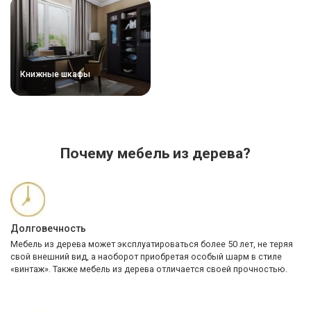
Книжные шкафы
Почему мебель из дерева?
Долговечность
Мебель из дерева может эксплуатироваться более 50 лет, не теряя
свой внешний вид, а наоборот приобретая особый шарм в стиле
«винтаж». Также мебель из дерева отличается своей прочностью.