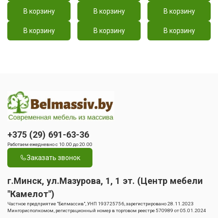
В корзину
В корзину
В корзину
В корзину
В корзину
В корзину
+375 (29) 691-63-36
Работаем ежедневно с 10.00 до 20.00
Заказать звонок
г.Минск, ул.Мазурова, 1, 1 эт. (Центр мебели
"Камелот")
Частное предприятие "Белмассив", УНП 193725756, зарегистрировано 28.11.2023
Мингорисполкомом, регистрационный номер в торговом реестре 570989 от 05.01.2024