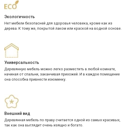
Экологичность
Нет мебели безопасней для здоровья человека, кроме как из
дерева. К тому же, покрытой лаком или краской на водной основе.
Универсальность
Деревянную мебель можно легко разместить в любой комнате,
начиная от спальни, заканчивая прихожей. И в каждое помещение
она способна привнести изюминку.
Внешний вид
Деревянная мебель по праву считается одной из самых красивых,
так как она выглядит очень изящно и богато.