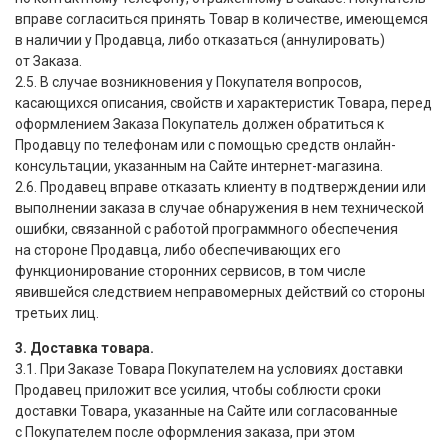
вправе согласиться принять Товар в количестве, имеющемся
в наличии у Продавца, либо отказаться
(
аннулировать)
от Заказа.
2.5. В случае возникновения у Покупателя вопросов,
касающихся описания, свойств и характеристик Товара, перед
оформлением Заказа Покупатель должен обратиться к
Продавцу по телефонам или с помощью средств онлайн-
консультации, указанным на Сайте интернет-магазина.
2.6. Продавец вправе отказать клиенту в подтверждении или
выполнении заказа в случае обнаружения в нем технической
ошибки, связанной с работой программного обеспечения
на стороне Продавца, либо обеспечивающих его
функционирование сторонних сервисов, в том числе
явившейся следствием неправомерных действий со стороны
третьих лиц.
3. Доставка товара.
3.1. При Заказе Товара Покупателем на условиях доставки
Продавец приложит все усилия, чтобы соблюсти сроки
доставки Товара, указанные на Сайте или согласованные
с Покупателем после оформления заказа, при этом