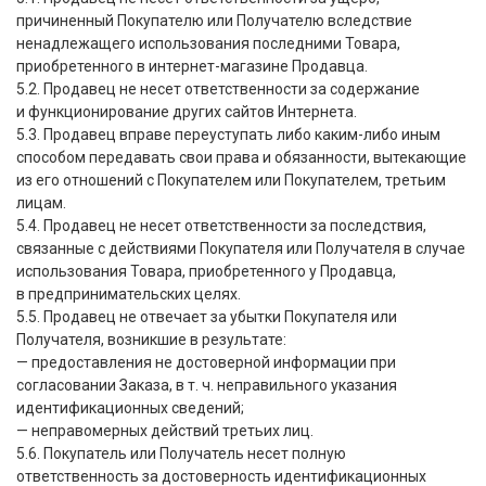
причиненный Покупателю или Получателю вследствие
ненадлежащего использования последними Товара,
приобретенного в интернет-магазине Продавца.
5.2. Продавец не несет ответственности за содержание
и функционирование других сайтов Интернета.
5.3. Продавец вправе переуступать либо каким-либо иным
способом передавать свои права и обязанности, вытекающие
из его отношений с Покупателем или Покупателем, третьим
лицам.
5.4. Продавец не несет ответственности за последствия,
связанные с действиями Покупателя или Получателя в случае
использования Товара, приобретенного у Продавца,
в предпринимательских целях.
5.5. Продавец не отвечает за убытки Покупателя или
Получателя, возникшие в результате:
— предоставления не достоверной информации при
согласовании Заказа,
в т. ч.
неправильного указания
идентификационных сведений;
— неправомерных действий третьих лиц.
5.6. Покупатель или Получатель несет полную
ответственность за достоверность идентификационных