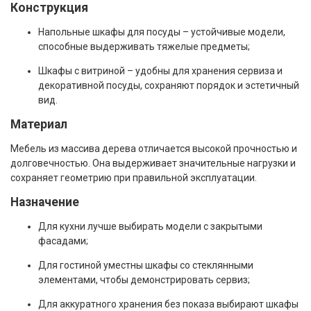
Конструкция
Напольные шкафы для посуды – устойчивые модели,
способные выдерживать тяжелые предметы;
Шкафы с витриной – удобны для хранения сервиза и
декоративной посуды, сохраняют порядок и эстетичный
вид.
Материал
Мебель из массива дерева отличается высокой прочностью и
долговечностью. Она выдерживает значительные нагрузки и
сохраняет геометрию при правильной эксплуатации.
Назначение
Для кухни лучше выбирать модели с закрытыми
фасадами;
Для гостиной уместны шкафы со стеклянными
элементами, чтобы демонстрировать сервиз;
Для аккуратного хранения без показа выбирают шкафы