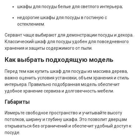
шкафы для посуды белые для светлого интерьера;
недорогие шкафы для посуды в гостиную с
остеклением.
Сервант чаще выбирают для демонстрации посуды и декора.
Классический шкаф для посуды удобен для повседневного
хранения и защиты содержимого от пыли.
Как выбрать подходящую модель
Перед тем как купить шкаф для посуды из массива дерева,
важно оценить условия установки, объем хранения и стиль
интерьера. Правильно подобранная модель обеспечит
удобное хранение сервиза и долговечность мебели.
Габариты
Измерьте свободное пространство и учитывайте высоту
потолков, ширину и глубину шкафа. Это позволит дверцам
открываться без ограничений и обеспечит удобный доступ к
посуде.