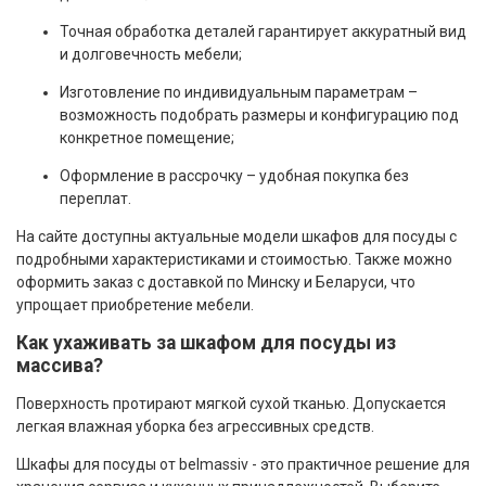
Точная обработка деталей гарантирует аккуратный вид
и долговечность мебели;
Изготовление по индивидуальным параметрам –
возможность подобрать размеры и конфигурацию под
конкретное помещение;
Оформление в рассрочку – удобная покупка без
переплат.
На сайте доступны актуальные модели шкафов для посуды с
подробными характеристиками и стоимостью. Также можно
оформить заказ с доставкой по Минску и Беларуси, что
упрощает приобретение мебели.
Как ухаживать за шкафом для посуды из
массива?
Поверхность протирают мягкой сухой тканью. Допускается
легкая влажная уборка без агрессивных средств.
Шкафы для посуды от belmassiv - это практичное решение для