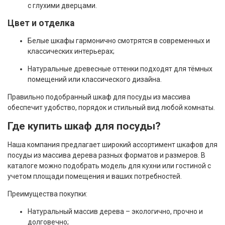
с глухими дверцами.
Цвет и отделка
Белые шкафы гармонично смотрятся в современных и
классических интерьерах;
Натуральные древесные оттенки подходят для тёмных
помещений или классического дизайна.
Правильно подобранный шкаф для посуды из массива
обеспечит удобство, порядок и стильный вид любой комнаты.
Где купить шкаф для посуды?
Наша компания предлагает широкий ассортимент шкафов для
посуды из массива дерева разных форматов и размеров. В
каталоге можно подобрать модель для кухни или гостиной с
учетом площади помещения и ваших потребностей.
Преимущества покупки:
Натуральный массив дерева – экологично, прочнo и
долговечно;