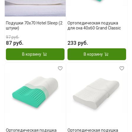
Подушки 70x70 Hotel Sleep (2
Ортопедическая подушка
штуки)
для сна 40x60 Grand Classic
97 руб.
87 руб.
233 руб.
В корзину
В корзину
Ортопедическая подушка
Ортопедическая подушка