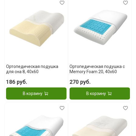
Ортопедическая подушка
Ортопедическая подушка c
для сна 8, 40x60
Memory Foam 20, 40x60
186 руб.
270 руб.
В корзину
В корзину