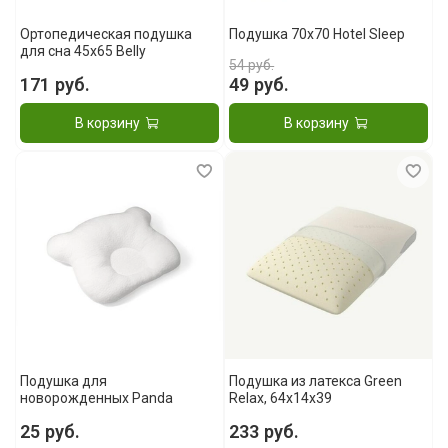
Ортопедическая подушка
Подушка 70x70 Hotel Sleep
для сна 45x65 Belly
54 руб.
171 руб.
49 руб.
В корзину
В корзину
Подушка для
Подушка из латекса Green
новорожденных Panda
Relax, 64x14x39
25 руб.
233 руб.