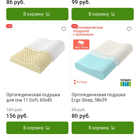
86 руб.
99 руб.
В корзину
В корзину
-15%
-10%
Ортопедическая подушка
Ортопедическая подушка
для сна 11 Soft, 60x40
Ergo Sleep, 58x39
184 руб.
89 руб.
156 руб.
80 руб.
В корзину
В корзину