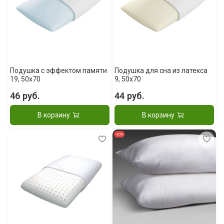
Подушка с эффектом памяти
Подушка для сна из латекса
19, 50x70
9, 50x70
46 руб.
44 руб.
В корзину
В корзину
-10%