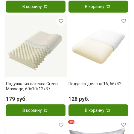
В корзину
В корзину
Подушка из латекса Green
Подушка для сна 16, 66x42
Massage, 60x10/12x37
179 руб.
128 руб.
В корзину
В корзину
-11%