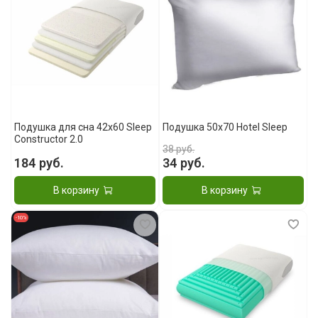
Подушка для сна 42x60 Sleep
Подушка 50x70 Hotel Sleep
Constructor 2.0
38 руб.
184 руб.
34 руб.
В корзину
В корзину
-10%