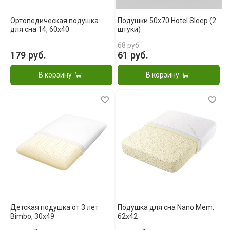
Ортопедическая подушка
Подушки 50x70 Hotel Sleep (2
для сна 14, 60x40
штуки)
68 руб.
179 руб.
61 руб.
В корзину
В корзину
Детская подушка от 3 лет
Подушка для сна Nano Mem,
Bimbo, 30x49
62x42