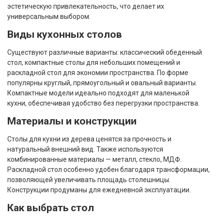
эстетическую привлекательность, что делает их
универсальным выбором.
Виды кухонных столов
Существуют различные варианты: классический обеденный
стол, компактные столы для небольших помещений и
раскладной стол для экономии пространства. По форме
популярны круглый, прямоугольный и овальный варианты.
Компактные модели идеально подходят для маленькой
кухни, обеспечивая удобство без перегрузки пространства.
Материалы и конструкции
Столы для кухни из дерева ценятся за прочность и
натуральный внешний вид. Также используются
комбинированные материалы — металл, стекло, МДФ.
Раскладной стол особенно удобен благодаря трансформации,
позволяющей увеличивать площадь столешницы.
Конструкции продуманы для ежедневной эксплуатации.
Как выбрать стол