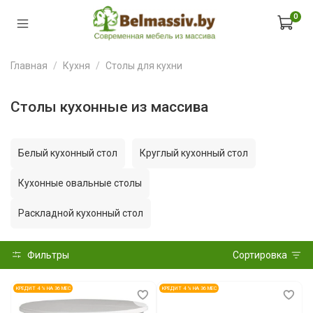
0
Главная
Кухня
Столы для кухни
Столы кухонные из массива
Белый кухонный стол
Круглый кухонный стол
Кухонные овальные столы
Раскладной кухонный стол
Фильтры
Сортировка
КРЕДИТ 4 % НА 36 МЕС
КРЕДИТ 4 % НА 36 МЕС