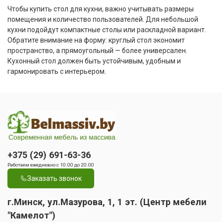
Чтобы купить стол для кухни, важно учитывать размеры
помещения и количество пользователей. Для небольшой
кухни подойдут компактные столы или раскладной вариант.
Обратите внимание на форму: круглый стол экономит
пространство, а прямоугольный — более универсален.
Кухонный стол должен быть устойчивым, удобным и
гармонировать с интерьером.
+375 (29) 691-63-36
Работаем ежедневно с 10.00 до 20.00
Заказать звонок
г.Минск, ул.Мазурова, 1, 1 эт. (Центр мебели
"Камелот")