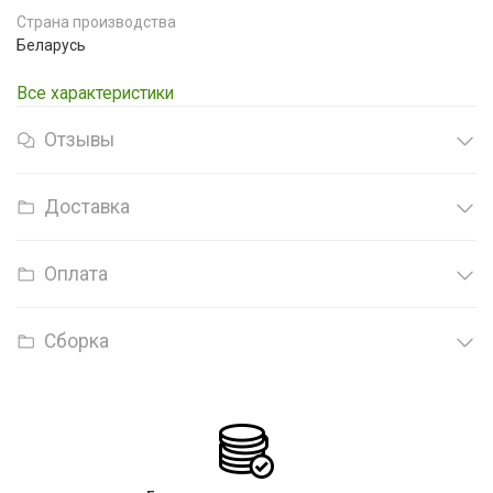
Страна производства
Беларусь
Все характеристики
Отзывы
Доставка
Оплата
Сборка