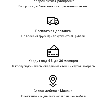
Беспроцентная рассрочка
Рассрочка до 6 месяцев с оформлением онлайн
Бесплатная доставка
По всей Беларуси при покупке от 600 рублей
Кредит под 4 % до 36 месяцев
На корпусную мебель, обеденные столы и стулья, матрасы
Салон мебели в Минске
Приезжайте и оцените качество нашей мебели