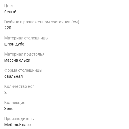
Цвет
белый
Глубина в разложенном состоянии (см)
220
Материал столешницы
шпон дуба
Материал подстолья
массив ольхи
Форма столешницы
овальная
Количество ног
2
Коллекция
Зевс
Производитель
МебельКласс