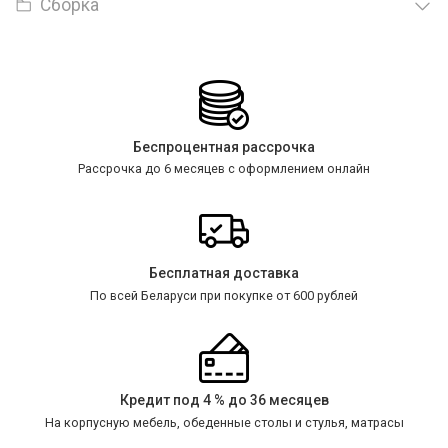
Сборка
Беспроцентная рассрочка
Рассрочка до 6 месяцев с оформлением онлайн
Бесплатная доставка
По всей Беларуси при покупке от 600 рублей
Кредит под 4 % до 36 месяцев
На корпусную мебель, обеденные столы и стулья, матрасы