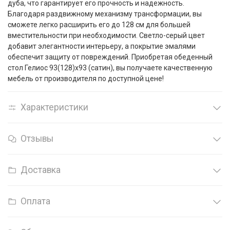
дуба, что гарантирует его прочность и надежность.
Благодаря раздвижному механизму трансформации, вы
сможете легко расширить его до 128 см для большей
вместительности при необходимости. Светло-серый цвет
добавит элегантности интерьеру, а покрытие эмалями
обеспечит защиту от повреждений. Приобретая обеденный
стол Гелиос 93(128)x93 (сатин), вы получаете качественную
мебель от производителя по доступной цене!
Характеристики
Отзывы
Доставка
Оплата