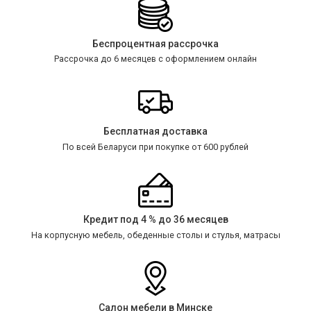
Беспроцентная рассрочка
Рассрочка до 6 месяцев с оформлением онлайн
Бесплатная доставка
По всей Беларуси при покупке от 600 рублей
Кредит под 4 % до 36 месяцев
На корпусную мебель, обеденные столы и стулья, матрасы
Салон мебели в Минске