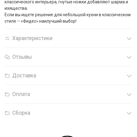
классического интерьера, гнутые ножки добавляют шарма и
изящества.
Если вы ищете решение для небольшой кухни в классическом
стиле – «Фидес» наилучший выбор!
Характеристики
Отзывы
Доставка
Оплата
Сборка