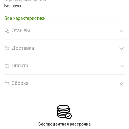
Беларусь
Все характеристики
Отзывы
Доставка
Оплата
Сборка
Беспроцентная рассрочка