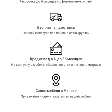
Рассрочка до 6 месяцев с оформлением онлайн
Бесплатная доставка
По всей Беларуси при покупке от 600 рублей
Кредит под 4 % до 36 месяцев
На корпусную мебель, обеденные столы и стулья, матрасы
Салон мебели в Минске
Приезжайте и оцените качество нашей мебели