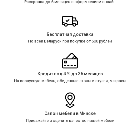
Рассрочка до 6 месяцев с оформлением онлайн
Бесплатная доставка
По всей Беларуси при покупке от 600 рублей
Кредит под 4 % до 36 месяцев
На корпусную мебель, обеденные столы и стулья, матрасы
Салон мебели в Минске
Приезжайте и оцените качество нашей мебели