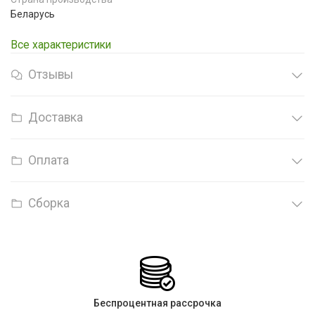
Беларусь
Все характеристики
Отзывы
Доставка
Оплата
Сборка
Беспроцентная рассрочка