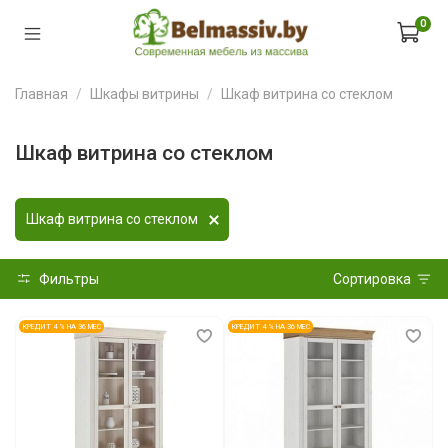
0
Главная
Шкафы витрины
Шкаф витрина со стеклом
Шкаф витрина со стеклом
Шкаф витрина со стеклом
Фильтры
Сортировка
КРЕДИТ 4 % НА 36 МЕС
КРЕДИТ 4 % НА 36 МЕС