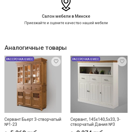
Салон мебели в Минске
Приезжайте и оцените качество нашей мебели
Аналогичные товары
РАССРОЧКА 6 МЕС
РАССРОЧКА 6 МЕС
Сервант Бьерт 3-створчатый
Сервант, 145x140,5x33, 3-
№1-23
створчатый Дания №3