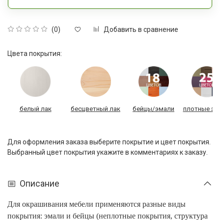
Добавить в сравнение
(0)
Цвета покрытия:
белый лак
бесцветный лак
бейцы/эмали
плотные эм
Для оформления заказа выберите покрытие и цвет покрытия.
Выбранный цвет покрытия укажите в комментариях к заказу.
Описание
Для окрашивания мебели применяются разные виды
покрытия: эмали и бейцы (неплотные покрытия, структура