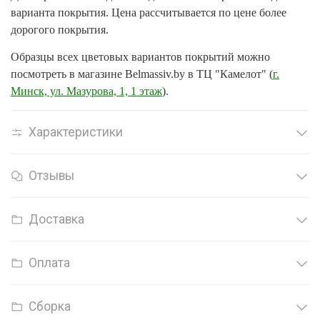
варианта покрытия. Цена рассчитывается по цене более
дорогого покрытия.
Образцы всех цветовых вариантов покрытий можно
посмотреть в магазине Belmassiv.by в ТЦ "Камелот" (
г.
Минск, ул. Мазурова, 1, 1 этаж
).
Характеристики
Отзывы
Доставка
Оплата
Сборка