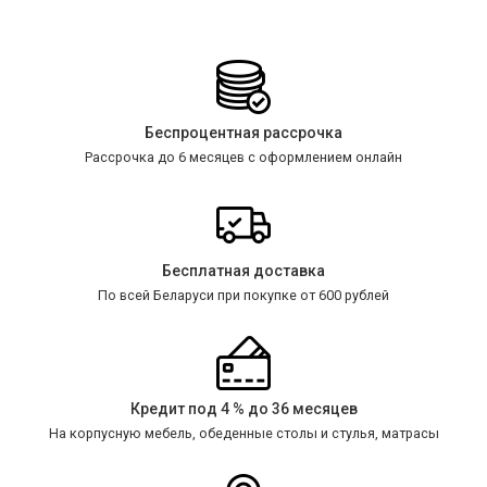
Беспроцентная рассрочка
Рассрочка до 6 месяцев с оформлением онлайн
Бесплатная доставка
По всей Беларуси при покупке от 600 рублей
Кредит под 4 % до 36 месяцев
На корпусную мебель, обеденные столы и стулья, матрасы