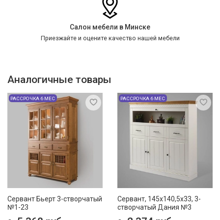
Салон мебели в Минске
Приезжайте и оцените качество нашей мебели
Аналогичные товары
РАССРОЧКА 6 МЕС
РАССРОЧКА 6 МЕС
Сервант Бьерт 3-створчатый
Сервант, 145x140,5x33, 3-
№1-23
створчатый Дания №3