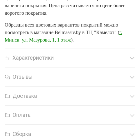
варианта покрытия. Цена рассчитывается по цене более
дорогого покрытия.
Образцы всех цветовых вариантов покрытий можно
посмотреть в магазине Belmassiv.by в ТЦ "Камелот" (
г.
Минск, ул. Мазурова, 1, 1 этаж
).
Характеристики
Отзывы
Доставка
Оплата
Сборка