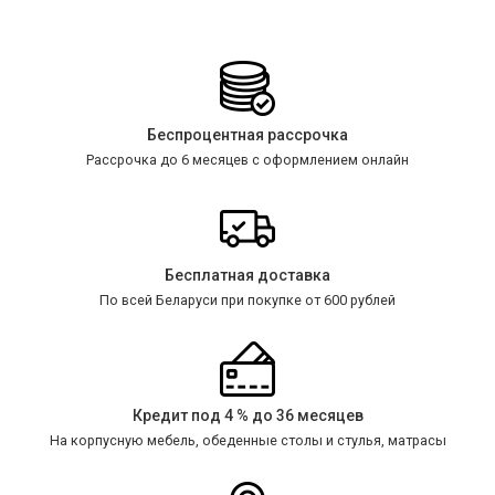
Беспроцентная рассрочка
Рассрочка до 6 месяцев с оформлением онлайн
Бесплатная доставка
По всей Беларуси при покупке от 600 рублей
Кредит под 4 % до 36 месяцев
На корпусную мебель, обеденные столы и стулья, матрасы