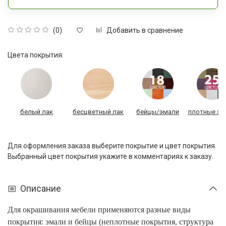
Добавить в сравнение
(0)
Цвета покрытия:
белый лак
бесцветный лак
бейцы/эмали
плотные эм
Для оформления заказа выберите покрытие и цвет покрытия.
Выбранный цвет покрытия укажите в комментариях к заказу.
Описание
Для окрашивания мебели применяются разные виды
покрытия: эмали и бейцы (неплотные покрытия, структура