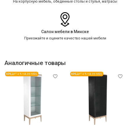
На корпусную мебель, обеденные столы и стулья, матрасы
Салон мебели в Минске
Приезжайте и оцените качество нашей мебели
Аналогичные товары
КРЕДИТ 4 % НА 36 МЕС
КРЕДИТ 4 % НА 36 МЕС