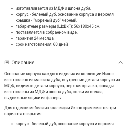
изготавливается из МДФ и шпона дуба,
корпус - беленый дуб, основание корпуса и верхняя
крышка - "мореный дуб" черный,
габаритные размеры (ШxВxГ): 56x180x45 см,
поставляется в собранном виде,
гарантия 24 месяца,
срок изготовления: 60 дней
Описание
Основание корпуса каждого изделия из коллекции Иконс
изготовлено из массива дуба, внутренние детали корпуса из
МДФ, видимые детали корпуса, верхняя крышка, фасады
изготовлены из МДФ и шпона дуба, полки из стекла,
выдвижные ящики из фанеры.
Для отделки мебели из коллекции Иконс применяются три
варианта покрытия:
корпус - беленый дуб, основание корпуса и верхняя