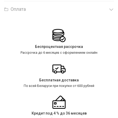
Оплата
Беспроцентная рассрочка
Рассрочка до 6 месяцев с оформлением онлайн
Бесплатная доставка
По всей Беларуси при покупке от 600 рублей
Кредит под 4 % до 36 месяцев