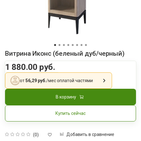
Витрина Иконс (беленый дуб/черный)
1 880.00 руб.
от
56,29 руб.
/мес
оплатой частями
В корзину
Купить сейчас
Добавить в сравнение
(0)