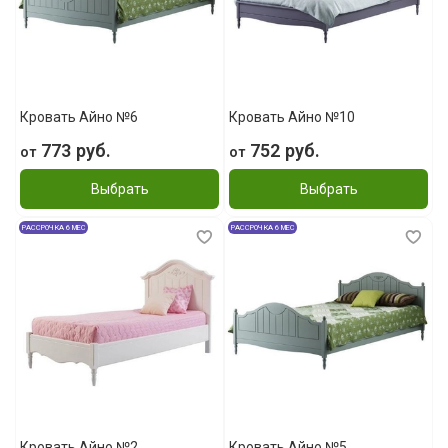
Кровать Айно №6
Кровать Айно №10
773 руб.
752 руб.
от
от
Выбрать
Выбрать
РАССРОЧКА 6 МЕС
РАССРОЧКА 6 МЕС
Кровать Айно №2
Кровать Айно №5