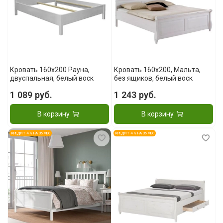
Кровать 160x200 Рауна,
Кровать 160x200, Мальта,
двуспальная, белый воск
без ящиков, белый воск
1 089 руб.
1 243 руб.
В корзину
В корзину
КРЕДИТ 4 % НА 36 МЕС
КРЕДИТ 4 % НА 36 МЕС