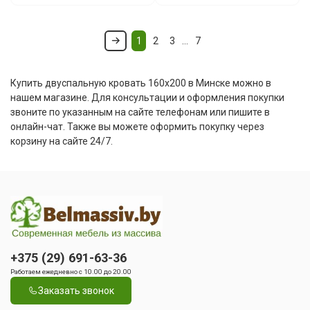
1
2
3
…
7
Купить двуспальную кровать 160x200 в Минске можно в
нашем магазине. Для консультации и оформления покупки
звоните по указанным на сайте телефонам или пишите в
онлайн-чат. Также вы можете оформить покупку через
корзину на сайте 24/7.
+375 (29) 691-63-36
Работаем ежедневно с 10.00 до 20.00
Заказать звонок