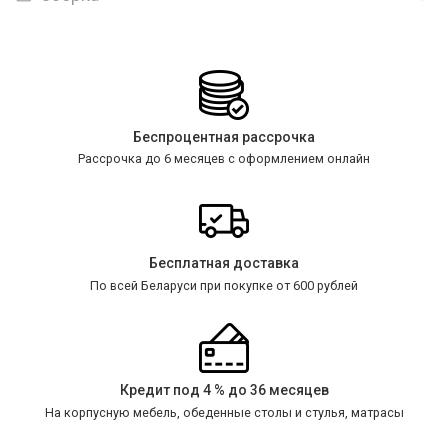
Беспроцентная рассрочка
Рассрочка до 6 месяцев с оформлением онлайн
Бесплатная доставка
По всей Беларуси при покупке от 600 рублей
Кредит под 4 % до 36 месяцев
На корпусную мебель, обеденные столы и стулья, матрасы