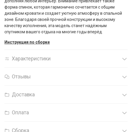
дополняя любой интерьер. Внимание привлекает также
форма спинок, которая гармонично сочетается с общим
дизайном кровати и создает уютную атмосферу в спальной
зоне. Благодаря своей прочной конструкции и высокому
качеству исполнения, эта модель станет надёжным
спутником вашего отдыха на многие годы вперёд.
Инструкция по сборке
Характеристики
Отзывы
Доставка
Оплата
Сборка