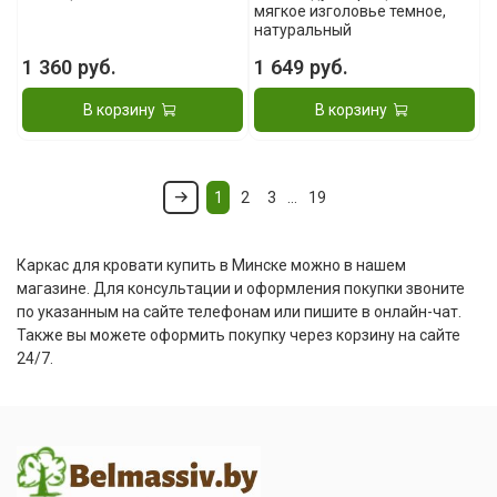
мягкое изголовье темное,
натуральный
1 360 руб.
1 649 руб.
В корзину
В корзину
1
2
3
…
19
Каркас для кровати купить в Минске можно в нашем
магазине. Для консультации и оформления покупки звоните
по указанным на сайте телефонам или пишите в онлайн-чат.
Также вы можете оформить покупку через корзину на сайте
24/7.