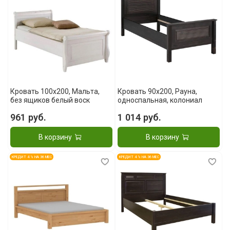
Кровать 100x200, Мальта,
Кровать 90x200, Рауна,
без ящиков белый воск
односпальная, колониал
961 руб.
1 014 руб.
В корзину
В корзину
КРЕДИТ 4 % НА 36 МЕС
КРЕДИТ 4 % НА 36 МЕС