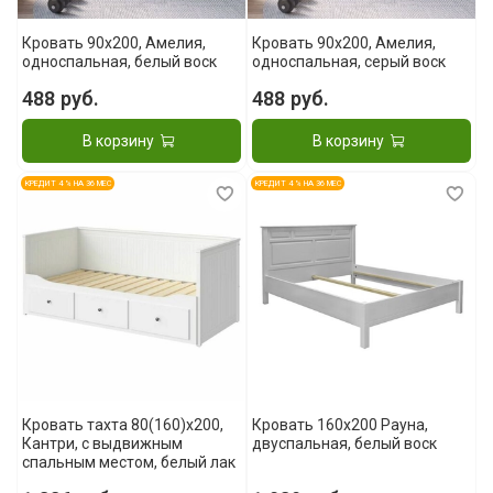
Кровать 90x200, Амелия,
Кровать 90x200, Амелия,
односпальная, белый воск
односпальная, серый воск
488 руб.
488 руб.
В корзину
В корзину
КРЕДИТ 4 % НА 36 МЕС
КРЕДИТ 4 % НА 36 МЕС
Кровать тахта 80(160)x200,
Кровать 160x200 Рауна,
Кантри, с выдвижным
двуспальная, белый воск
спальным местом, белый лак