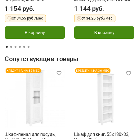
1 154 руб.
1 144 руб.
от
34,55 руб.
/мес
от
34,25 руб.
/мес
В корзину
В корзину
Сопутствующие товары
КРЕДИТ 4 % НА 36 МЕС
КРЕДИТ 4 % НА 36 МЕС
Шкаф-пенал для посуды,
Шкаф для книг, 55x180x33,