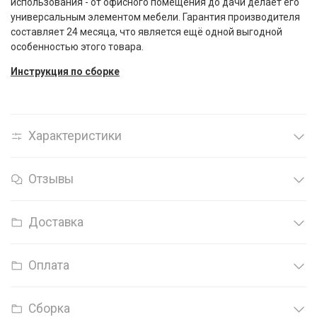
использования - от офисного помещения до дачи делает его
универсальным элементом мебели. Гарантия производителя
составляет 24 месяца, что является ещё одной выгодной
особенностью этого товара.
Инструкция по сборке
Характеристики
Отзывы
Доставка
Оплата
Сборка