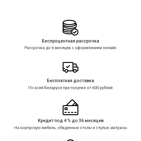
Беспроцентная рассрочка
Рассрочка до 6 месяцев с оформлением онлайн
Бесплатная доставка
По всей Беларуси при покупке от 600 рублей
Кредит под 4 % до 36 месяцев
На корпусную мебель, обеденные столы и стулья, матрасы