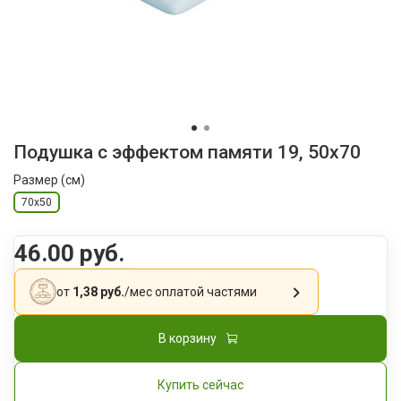
Подушка с эффектом памяти 19, 50x70
Размер (см)
70x50
46.00 руб.
от
1,38 руб.
/мес
оплатой частями
В корзину
Купить сейчас