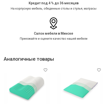
Кредит под 4 % до 36 месяцев
На корпусную мебель, обеденные столы и стулья, матрасы
Салон мебели в Минске
Приезжайте и оцените качество нашей мебели
Аналогичные товары