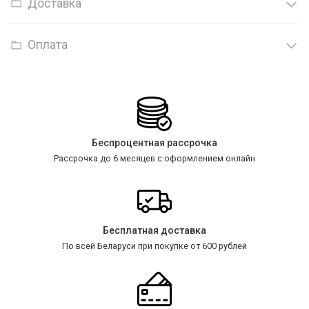
Доставка
Оплата
Беспроцентная рассрочка
Рассрочка до 6 месяцев с оформлением онлайн
Бесплатная доставка
По всей Беларуси при покупке от 600 рублей