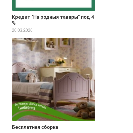
Кредит "На родныя тавары" под 4
%
20.03.2026
Бесплатная сборка