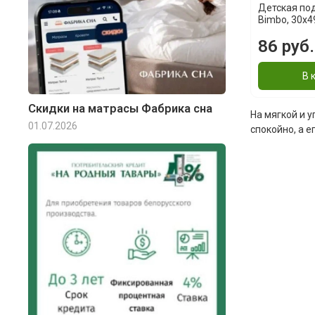
Детская под
Bimbo, 30x4
86 руб.
В 
Скидки на матрасы Фабрика сна
На мягкой и 
01.07.2026
спокойно, а 