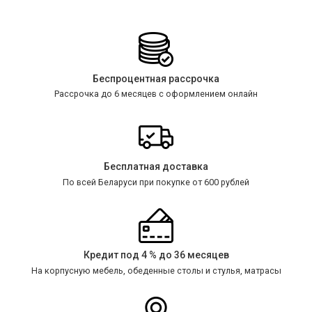
Беспроцентная рассрочка
Рассрочка до 6 месяцев с оформлением онлайн
Бесплатная доставка
По всей Беларуси при покупке от 600 рублей
Кредит под 4 % до 36 месяцев
На корпусную мебель, обеденные столы и стулья, матрасы