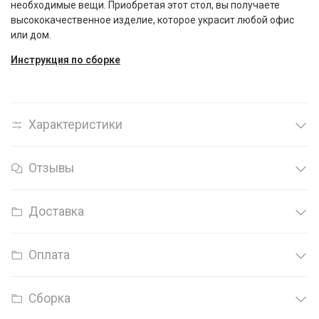
необходимые вещи. Приобретая этот стол, вы получаете
высококачественное изделие, которое украсит любой офис
или дом.
Инструкция по сборке
Характеристики
Отзывы
Доставка
Оплата
Сборка