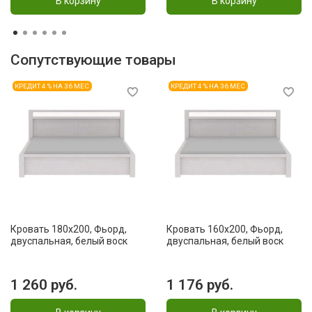
В корзину
В корзину
Сопутствующие товары
КРЕДИТ 4 % НА 36 МЕС
КРЕДИТ 4 % НА 36 МЕС
Кровать 180x200, Фьорд,
Кровать 160x200, Фьорд,
двуспальная, белый воск
двуспальная, белый воск
1 260 руб.
1 176 руб.