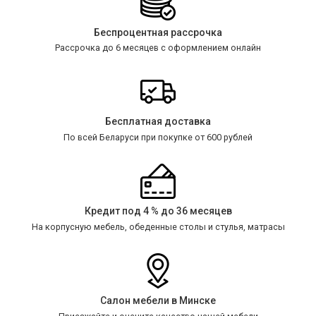
Беспроцентная рассрочка
Рассрочка до 6 месяцев с оформлением онлайн
Бесплатная доставка
По всей Беларуси при покупке от 600 рублей
Кредит под 4 % до 36 месяцев
На корпусную мебель, обеденные столы и стулья, матрасы
Салон мебели в Минске