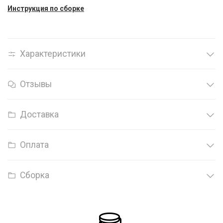
Инструкция по сборке
Характеристики
Отзывы
Доставка
Оплата
Сборка