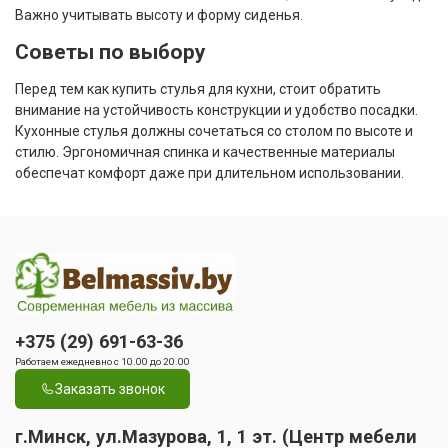
Важно учитывать высоту и форму сиденья.
Советы по выбору
Перед тем как купить стулья для кухни, стоит обратить
внимание на устойчивость конструкции и удобство посадки.
Кухонные стулья должны сочетаться со столом по высоте и
стилю. Эргономичная спинка и качественные материалы
обеспечат комфорт даже при длительном использовании.
+375 (29) 691-63-36
Работаем ежедневно с 10.00 до 20.00
Заказать звонок
г.Минск, ул.Мазурова, 1, 1 эт. (Центр мебели