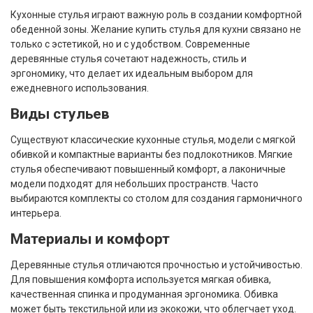
Кухонные стулья играют важную роль в создании комфортной
обеденной зоны. Желание купить стулья для кухни связано не
только с эстетикой, но и с удобством. Современные
деревянные стулья сочетают надежность, стиль и
эргономику, что делает их идеальным выбором для
ежедневного использования.
Виды стульев
Существуют классические кухонные стулья, модели с мягкой
обивкой и компактные варианты без подлокотников. Мягкие
стулья обеспечивают повышенный комфорт, а лаконичные
модели подходят для небольших пространств. Часто
выбираются комплекты со столом для создания гармоничного
интерьера.
Материалы и комфорт
Деревянные стулья отличаются прочностью и устойчивостью.
Для повышения комфорта используется мягкая обивка,
качественная спинка и продуманная эргономика. Обивка
может быть текстильной или из экокожи, что облегчает уход.