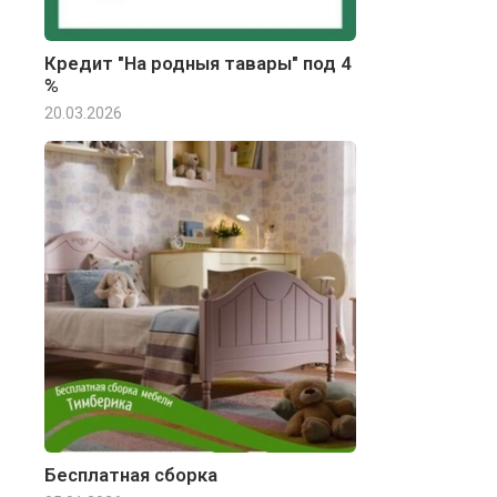
Кредит "На родныя тавары" под 4
%
20.03.2026
Бесплатная сборка