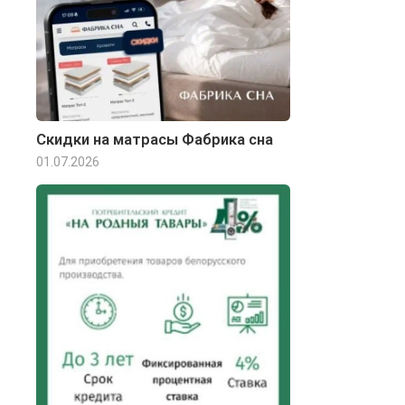
Скидки на матрасы Фабрика сна
01.07.2026