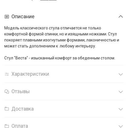
Описание
Модель классического стула отличается не только
комфортной формой спинки, но и изящными ножками. Стул
покоряет плавными изогнутыми формами, лаконичностью и
может стать дополнением к любому интерьеру.
Стул "Веста" - изысканный комфорт за обеденным столом.
Характеристики
Отзывы
Доставка
Оплата