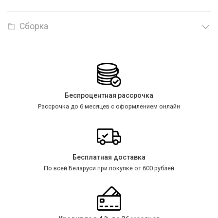
Сборка
Беспроцентная рассрочка
Рассрочка до 6 месяцев с оформлением онлайн
Бесплатная доставка
По всей Беларуси при покупке от 600 рублей