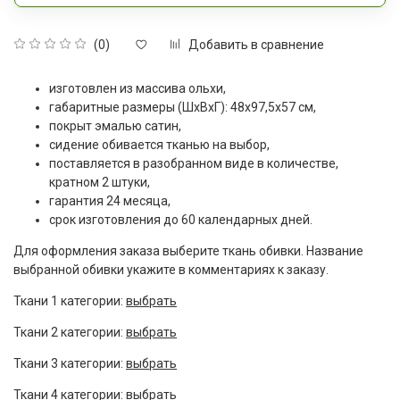
Добавить в сравнение
(0)
изготовлен из массива ольхи,
габаритные размеры (ШxВxГ): 48х97,5х57 см,
покрыт эмалью сатин,
сидение обивается тканью на выбор,
поставляется в разобранном виде в количестве,
кратном 2 штуки,
гарантия 24 месяца,
срок изготовления до 60 календарных дней.
Для оформления заказа выберите ткань обивки. Название
выбранной обивки укажите в комментариях к заказу.
Ткани 1 категории:
выбрать
Ткани 2 категории:
выбрать
Ткани 3 категории:
выбрать
Ткани 4 категории:
выбрать