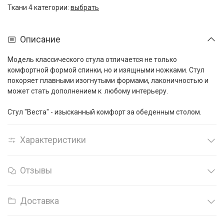
Ткани 4 категории:
выбрать
Описание
Модель классического стула отличается не только
комфортной формой спинки, но и изящными ножками. Стул
покоряет плавными изогнутыми формами, лаконичностью и
может стать дополнением к любому интерьеру.
Стул "Веста" - изысканный комфорт за обеденным столом.
Характеристики
Отзывы
Доставка