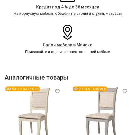
Кредит под 4 % до 36 месяцев
На корпусную мебель, обеденные столы и стулья, матрасы
Салон мебели в Минске
Приезжайте и оцените качество нашей мебели
Аналогичные товары
КРЕДИТ 4 % НА 36 МЕС
КРЕДИТ 4 % НА 36 МЕС