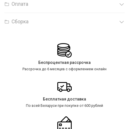
Оплата
Сборка
Беспроцентная рассрочка
Рассрочка до 6 месяцев с оформлением онлайн
Бесплатная доставка
По всей Беларуси при покупке от 600 рублей