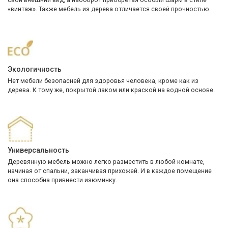
«винтаж». Также мебель из дерева отличается своей прочностью.
Экологичность
Нет мебели безопасней для здоровья человека, кроме как из
дерева. К тому же, покрытой лаком или краской на водной основе.
Универсальность
Деревянную мебель можно легко разместить в любой комнате,
начиная от спальни, заканчивая прихожей. И в каждое помещение
она способна привнести изюминку.