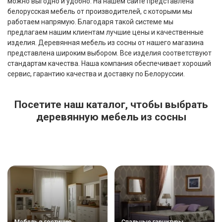
можно выгодно и удобно. На нашем сайте представлена
белорусская мебель от производителей, с которыми мы
работаем напрямую. Благодаря такой системе мы
предлагаем нашим клиентам лучшие цены и качественные
изделия. Деревянная мебель из сосны от нашего магазина
представлена широким выбором. Все изделия соответствуют
стандартам качества. Наша компания обеспечивает хороший
сервис, гарантию качества и доставку по Белоруссии.
Посетите наш каталог, чтобы выбрать
деревянную мебель из сосны
Мебель в гостиную
Спальные гарнитуры