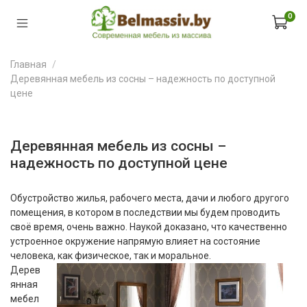
0
Главная
Деревянная мебель из сосны – надежность по доступной
цене
Деревянная мебель из сосны –
надежность по доступной цене
Обустройство жилья, рабочего места, дачи и любого другого
помещения, в котором в последствии мы будем проводить
своё время, очень важно. Наукой доказано, что качественно
устроенное окружение напрямую влияет на состояние
человека, как физическое, так и моральное.
Дерев
янная
мебел