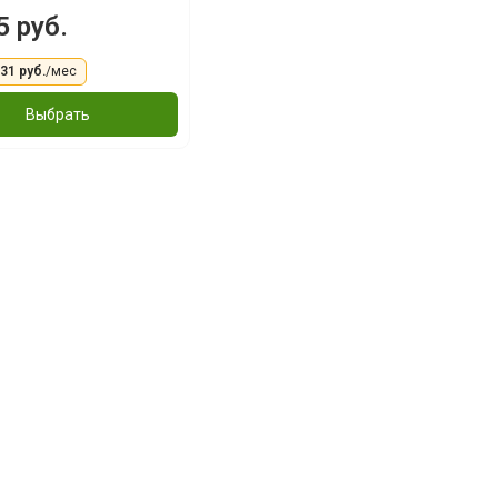
 руб.
,31 руб.
/мес
Выбрать