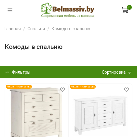
0
Главная
Спальня
Комоды в спальню
Комоды в спальню
Фильтры
Сортировка
КРЕДИТ 4 % НА 36 МЕС
КРЕДИТ 4 % НА 36 МЕС