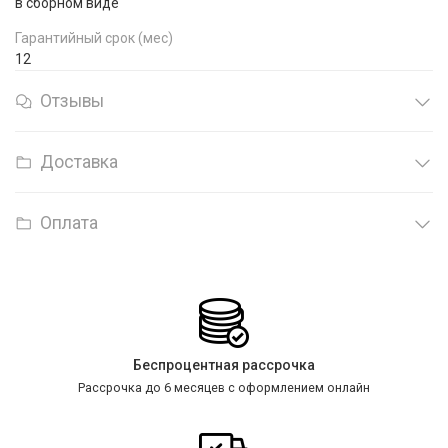
в сборном виде
Гарантийный срок (мес)
12
Отзывы
Доставка
Оплата
Беспроцентная рассрочка
Рассрочка до 6 месяцев с оформлением онлайн