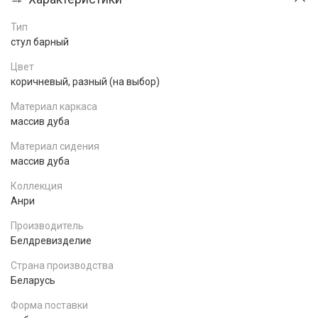
Тип
стул барный
Цвет
коричневый, разный (на выбор)
Материал каркаса
массив дуба
Материал сидения
массив дуба
Коллекция
Анри
Производитель
Белдревизделие
Страна производства
Беларусь
Форма поставки