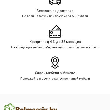
Бесплатная доставка
По всей Беларуси при покупке от 600 рублей
Кредит под 4 % до 36 месяцев
На корпусную мебель, обеденные столы и стулья, матрасы
Салон мебели в Минске
Приезжайте и оцените качество нашей мебели