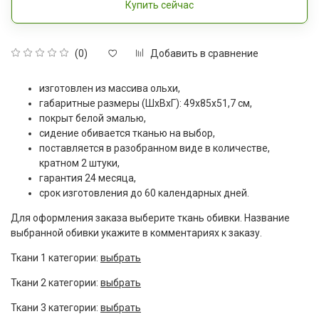
Купить сейчас
Добавить в сравнение
(0)
изготовлен из массива ольхи,
габаритные размеры (ШxВxГ): 49х85х51,7 см,
покрыт белой эмалью,
сидение обивается тканью на выбор,
поставляется в разобранном виде в количестве,
кратном 2 штуки,
гарантия 24 месяца,
срок изготовления до 60 календарных дней.
Для оформления заказа выберите ткань обивки. Название
выбранной обивки укажите в комментариях к заказу.
Ткани 1 категории:
выбрать
Ткани 2 категории:
выбрать
Ткани 3 категории:
выбрать