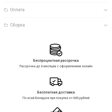
Оплата
Сборка
Беспроцентная рассрочка
Рассрочка до 6 месяцев с оформлением онлайн
Бесплатная доставка
По всей Беларуси при покупке от 600 рублей