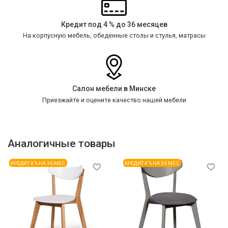
Кредит под 4 % до 36 месяцев
На корпусную мебель, обеденные столы и стулья, матрасы
Салон мебели в Минске
Приезжайте и оцените качество нашей мебели
Аналогичные товары
КРЕДИТ 4 % НА 36 МЕС
КРЕДИТ 4 % НА 36 МЕС