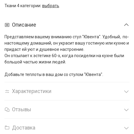
Ткани 4 категории:
выбрать
Описание
Представляем вашему вниманию стул "Ювента". Удобный, по-
настоящему домашний, он украсит вашу гостиную или кухню и
придаст ей уют и душевное настроение.
Он отсылает к эстетике 60-х, когда посиделки на кухне были
большой частью жизни людей.
Добавьте теплоты в ваш дом со стулом "Ювента".
Характеристики
Отзывы
Доставка