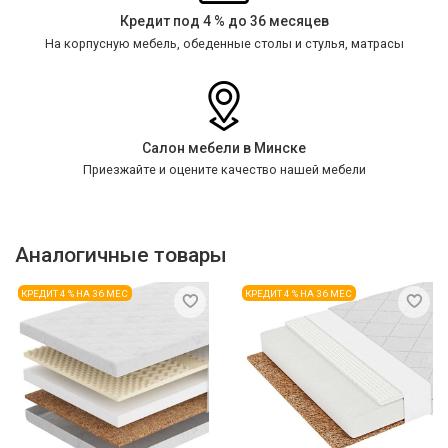
Кредит под 4 % до 36 месяцев
На корпусную мебель, обеденные столы и стулья, матрасы
Салон мебели в Минске
Приезжайте и оцените качество нашей мебели
Аналогичные товары
КРЕДИТ 4 % НА 36 МЕС
КРЕДИТ 4 % НА 36 МЕС