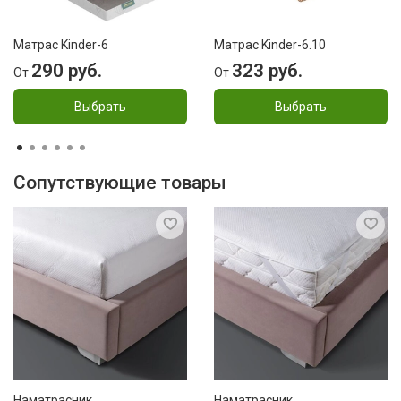
Матрас Kinder-6
Матрас Kinder-6.10
290 руб.
323 руб.
От
От
Выбрать
Выбрать
Сопутствующие товары
Наматрасник
Наматрасник