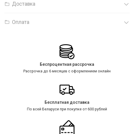
Доставка
Оплата
Беспроцентная рассрочка
Рассрочка до 6 месяцев с оформлением онлайн
Бесплатная доставка
По всей Беларуси при покупке от 600 рублей