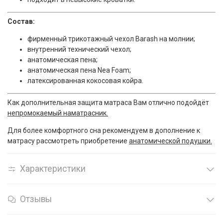
Состав:
фирменный трикотажный чехол
Barash
на молнии;
внутренний технический чехол;
анатомическая пена;
анатомическая
пена Nea Foam
;
латексированная кокосовая койра.
Как дополнительная защита матраса Вам отлично подойдёт
непромокаемый наматрасник.
Для более комфортного сна рекомендуем в дополнение к
матрасу рассмотреть приобретение
анатомической подушки.
Характеристики
Отзывы