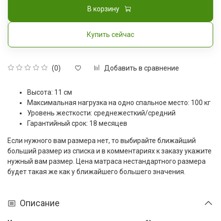
В корзину
Купить сейчас
Добавить в сравнение
(0)
Высота: 11 см
Максимальная нагрузка на одно спальное место: 100 кг
Уровень жесткости: среднежесткий/средний
Гарантийный срок: 18 месяцев
Если нужного вам размера нет, то выбирайте ближайший
больший размер из списка и в комментариях к заказу укажите
нужный вам размер. Цена матраса нестандартного размера
будет такая же как у ближайшего большего значения.
Описание