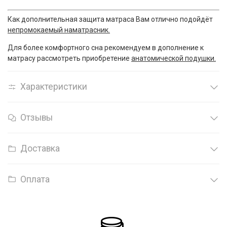
Как дополнительная защита матраса Вам отлично подойдёт
непромокаемый наматрасник.
Для более комфортного сна рекомендуем в дополнение к
матрасу рассмотреть приобретение
анатомической подушки.
Характеристики
Отзывы
Доставка
Оплата