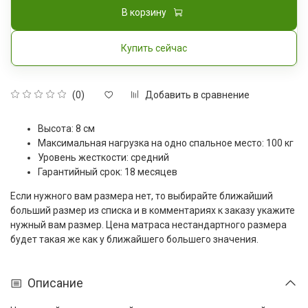
В корзину
Купить сейчас
Добавить в сравнение
(0)
Высота: 8 см
Максимальная нагрузка на одно спальное место: 100 кг
Уровень жесткости: средний
Гарантийный срок: 18 месяцев
Если нужного вам размера нет, то выбирайте ближайший
больший размер из списка и в комментариях к заказу укажите
нужный вам размер. Цена матраса нестандартного размера
будет такая же как у ближайшего большего значения.
Описание