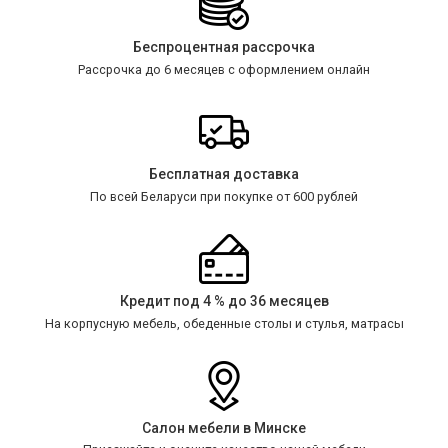
Беспроцентная рассрочка
Рассрочка до 6 месяцев с оформлением онлайн
Бесплатная доставка
По всей Беларуси при покупке от 600 рублей
Кредит под 4 % до 36 месяцев
На корпусную мебель, обеденные столы и стулья, матрасы
Салон мебели в Минске