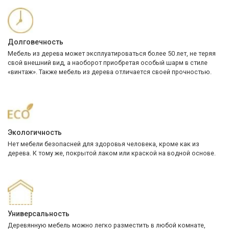
Долговечность
Мебель из дерева может эксплуатироваться более 50 лет, не теряя
свой внешний вид, а наоборот приобретая особый шарм в стиле
«винтаж». Также мебель из дерева отличается своей прочностью.
Экологичность
Нет мебели безопасней для здоровья человека, кроме как из
дерева. К тому же, покрытой лаком или краской на водной основе.
Универсальность
Деревянную мебель можно легко разместить в любой комнате,