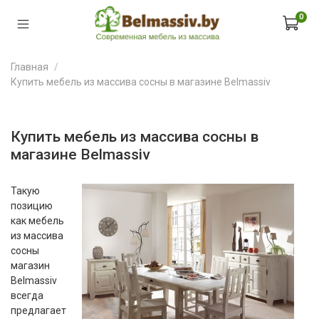
0
Главная
Купить мебель из массива сосны в магазине Belmassiv
Купить мебель из массива сосны в
магазине Belmassiv
Такую
позицию
как мебель
из массива
сосны
магазин
Belmassiv
всегда
предлагает