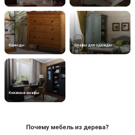
Комоды
Шкафы для одежды
Книжные шкафы
Почему мебель из дерева?