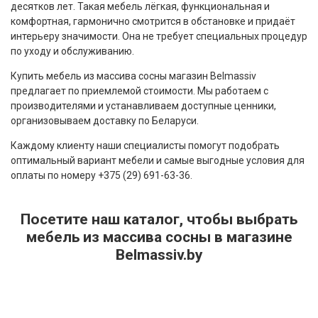
десятков лет. Такая мебель лёгкая, функциональная и
комфортная, гармонично смотрится в обстановке и придаёт
интерьеру значимости. Она не требует специальных процедур
по уходу и обслуживанию.
Купить мебель из массива сосны магазин Belmassiv
предлагает по приемлемой стоимости. Мы работаем с
производителями и устанавливаем доступные ценники,
организовываем доставку по Беларуси.
Каждому клиенту наши специалисты помогут подобрать
оптимальный вариант мебели и самые выгодные условия для
оплаты по номеру +375 (29) 691-63-36.
Посетите наш каталог, чтобы выбрать
мебель из массива сосны в магазине
Belmassiv.by