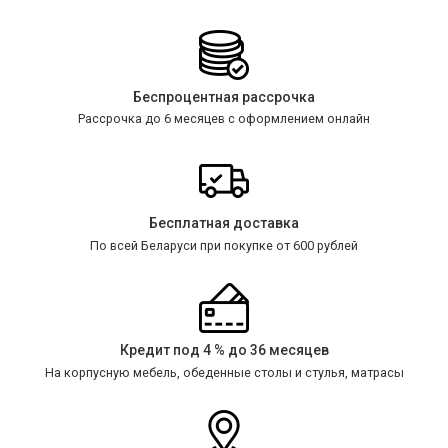
Беспроцентная рассрочка
Рассрочка до 6 месяцев с оформлением онлайн
Бесплатная доставка
По всей Беларуси при покупке от 600 рублей
Кредит под 4 % до 36 месяцев
На корпусную мебель, обеденные столы и стулья, матрасы