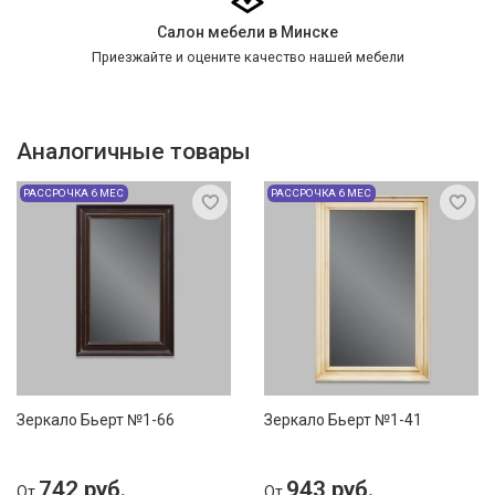
Салон мебели в Минске
Приезжайте и оцените качество нашей мебели
Аналогичные товары
РАССРОЧКА 6 МЕС
РАССРОЧКА 6 МЕС
Зеркало Бьерт №1-66
Зеркало Бьерт №1-41
742 руб.
943 руб.
От
От