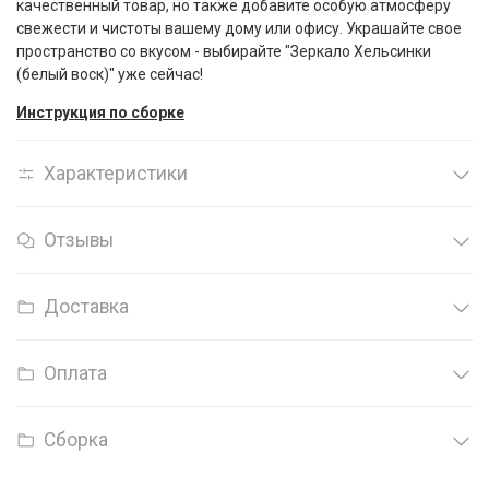
качественный товар, но также добавите особую атмосферу
свежести и чистоты вашему дому или офису. Украшайте свое
пространство со вкусом - выбирайте "Зеркало Хельсинки
(белый воск)" уже сейчас!
Инструкция по сборке
Характеристики
Отзывы
Доставка
Оплата
Сборка