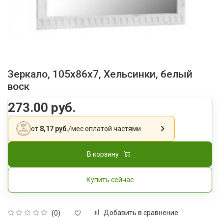
Зеркало, 105x86x7, Хельсинки, белый
воск
273.00 руб.
от
8,17 руб.
/мес
оплатой частями
В корзину
Купить сейчас
Добавить в сравнение
(0)