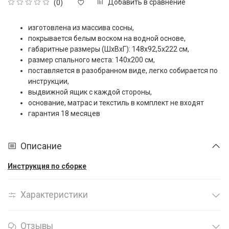
Добавить в сравнение
(0)
изготовлена из массива сосны,
покрывается белым воском на водной основе,
габаритные размеры (ШxВxГ): 148x92,5x222 см,
размер спального места: 140x200 см,
поставляется в разобранном виде, легко собирается по
инструкции,
выдвижной ящик с каждой стороны,
основание, матрас и текстиль в комплект не входят
гарантия 18 месяцев
Описание
Инструкция по сборке
Характеристики
Отзывы