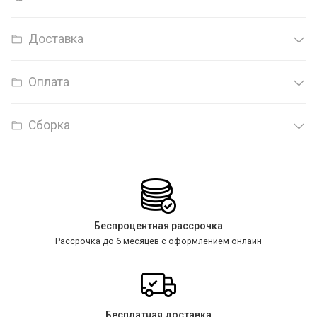
Доставка
Оплата
Сборка
Беспроцентная рассрочка
Рассрочка до 6 месяцев с оформлением онлайн
Бесплатная доставка