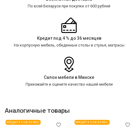
По всей Беларуси при покупке от 600 рублей
Кредит под 4 % до 36 месяцев
На корпусную мебель, обеденные столы и стулья, матрасы
Салон мебели в Минске
Приезжайте и оцените качество нашей мебели
Аналогичные товары
КРЕДИТ 4 % НА 36 МЕС
КРЕДИТ 4 % НА 36 МЕС