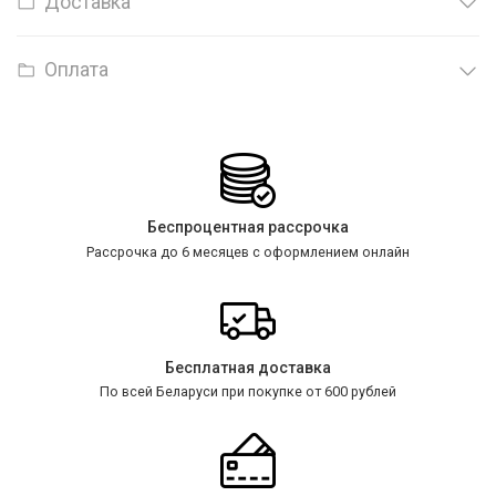
Доставка
Оплата
Беспроцентная рассрочка
Рассрочка до 6 месяцев с оформлением онлайн
Бесплатная доставка
По всей Беларуси при покупке от 600 рублей