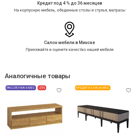
Кредит под 4 % до 36 месяцев
На корпусную мебель, обеденные столы и стулья, матрасы
Салон мебели в Минске
Приезжайте и оцените качество нашей мебели
Аналогичные товары
РАССРОЧКА 6 МЕС
-25%
КРЕДИТ 4 % НА 36 МЕС