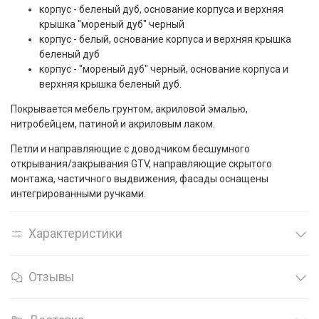
корпус - беленый дуб, основание корпуса и верхняя
крышка "мореный дуб" черный
корпус - белый, основание корпуса и верхняя крышка
беленый дуб
корпус - "мореный дуб" черный, основание корпуса и
верхняя крышка беленый дуб.
Покрывается мебель грунтом, акриловой эмалью,
нитробейцем, патиной и акриловым лаком.
Петли и направляющие с доводчиком бесшумного
открывания/закрывания GTV, направляющие скрытого
монтажа, частичного выдвижения, фасады оснащены
интегрированными ручками.
Характеристики
Отзывы