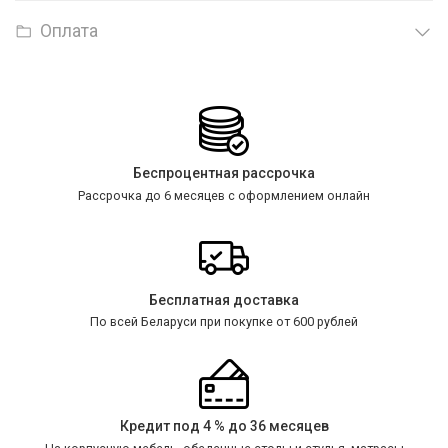
Оплата
Беспроцентная рассрочка
Рассрочка до 6 месяцев с оформлением онлайн
Бесплатная доставка
По всей Беларуси при покупке от 600 рублей
Кредит под 4 % до 36 месяцев