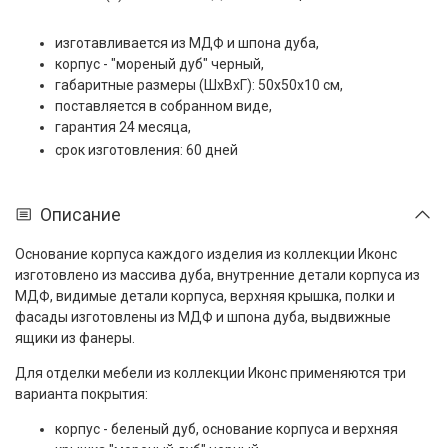
изготавливается из МДФ и шпона дуба,
корпус - "мореный дуб" черный,
габаритные размеры (ШxВxГ): 50x50x10 см,
поставляется в собранном виде,
гарантия 24 месяца,
срок изготовления: 60 дней
Описание
Основание корпуса каждого изделия из коллекции Иконс
изготовлено из массива дуба, внутренние детали корпуса из
МДФ, видимые детали корпуса, верхняя крышка, полки и
фасады изготовлены из МДФ и шпона дуба, выдвижные
ящики из фанеры.
Для отделки мебели из коллекции Иконс применяются три
варианта покрытия:
корпус - беленый дуб, основание корпуса и верхняя