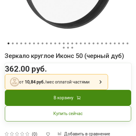
Зеркало круглое Иконс 50 (черный дуб)
362.00 руб.
от
10,84 руб.
/мес
оплатой частями
В корзину
Купить сейчас
Добавить в сравнение
(0)