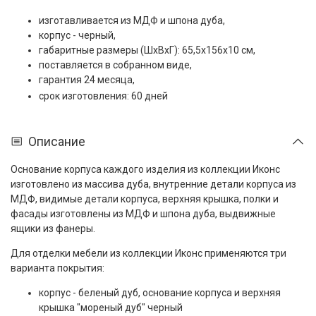
изготавливается из МДФ и шпона дуба,
корпус - черный,
габаритные размеры (ШxВxГ): 65,5x156x10 см,
поставляется в собранном виде,
гарантия 24 месяца,
срок изготовления: 60 дней
Описание
Основание корпуса каждого изделия из коллекции Иконс
изготовлено из массива дуба, внутренние детали корпуса из
МДФ, видимые детали корпуса, верхняя крышка, полки и
фасады изготовлены из МДФ и шпона дуба, выдвижные
ящики из фанеры.
Для отделки мебели из коллекции Иконс применяются три
варианта покрытия:
корпус - беленый дуб, основание корпуса и верхняя
крышка "мореный дуб" черный