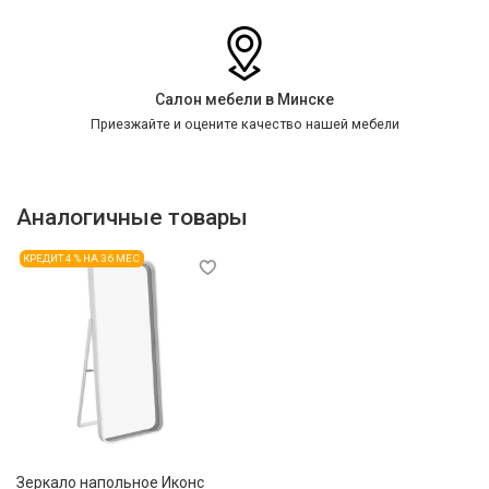
Салон мебели в Минске
Приезжайте и оцените качество нашей мебели
Аналогичные товары
КРЕДИТ 4 % НА 36 МЕС
Зеркало напольное Иконс