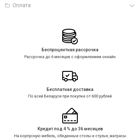
Оплата
Беспроцентная рассрочка
Рассрочка до 6 месяцев с оформлением онлайн
Бесплатная доставка
По всей Беларуси при покупке от 600 рублей
Кредит под 4 % до 36 месяцев
На корпусную мебель, обеденные столы и стулья, матрасы