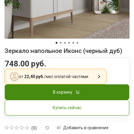
Зеркало напольное Иконс (черный дуб)
748.00 руб.
от
22,40 руб.
/мес
оплатой частями
В корзину
Купить сейчас
Добавить в сравнение
(0)