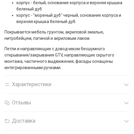
корпус - белый, основание корпуса и верхняя крышка
беленый дуб
корпус - "мореный дуб" черный, основание корпуса и
верхняя крышка беленый дуб.
Покрывается мебель грунтом, акриловой эмалью,
нитробейцем, патиной и акриловым лаком.
Петли и направляющие с доводчиком бесшумного
открывания/закрывания GTV, направляющие скрытого
монтажа, частичного выдвижения, фасады оснащены
интегрированными ручками.
Характеристики
Отзывы
Доставка